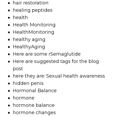
hair restoration
healing peptides
health
Health Monitoring
HealthMonitoring
healthy aging
HealthyAging
Here are some rSemaglutide
Here are suggested tags for the blog
post
here they are: Sexual health awareness
hidden penis
Hormonal Balance
hormone
hormone balance
hormone changes