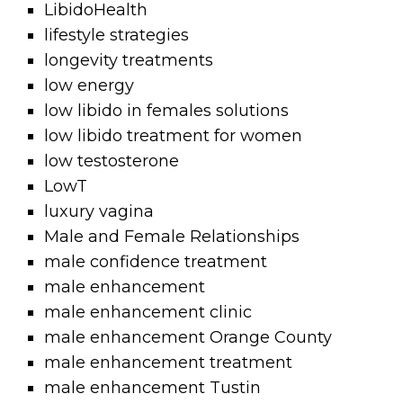
LibidoHealth
lifestyle strategies
longevity treatments
low energy
low libido in females solutions
low libido treatment for women
low testosterone
LowT
luxury vagina
Male and Female Relationships
male confidence treatment
male enhancement
male enhancement clinic
male enhancement Orange County
male enhancement treatment
male enhancement Tustin