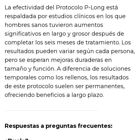
La efectividad del Protocolo P-Long está
respaldada por estudios clínicos en los que
hombres sanos tuvieron aumentos
significativos en largo y grosor después de
completar los seis meses de tratamiento. Los
resultados pueden variar según cada persona,
pero se esperan mejoras duraderas en
tamaño y función. A diferencia de soluciones
temporales como los rellenos, los resultados
de este protocolo suelen ser permanentes,
ofreciendo beneficios a largo plazo.
Respuestas a preguntas frecuentes: