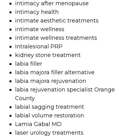
intimacy after menopause
intimacy health
intimate aesthetic treatments
intimate wellness
intimate wellness treatments
Intralesional PRP
kidney stone treatment
labia filler
labia majora filler alternative
labia majora rejuvenation
labia rejuvenation specialist Orange
County
labial sagging treatment
labial volume restoration
Lamia Gabal MD
laser urology treatments