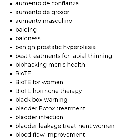
aumento de confianza
aumento de grosor
aumento masculino
balding
baldness
benign prostatic hyperplasia
best treatments for labial thinning
biohacking men’s health
BioTE
BioTE for women
BioTE hormone therapy
black box warning
bladder Botox treatment
bladder infection
bladder leakage treatment women
blood flow improvement