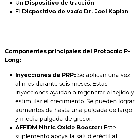
Un
Dispositivo de tracción
El
Dispositivo de vacío Dr. Joel Kaplan
Componentes principales del Protocolo P-
Long:
Inyecciones de PRP:
Se aplican una vez
al mes durante seis meses. Estas
inyecciones ayudan a regenerar el tejido y
estimular el crecimiento. Se pueden lograr
aumentos de hasta una pulgada de largo
y media pulgada de grosor.
AFFIRM Nitric Oxide Booster:
Este
suplemento apoya la salud eréctil al