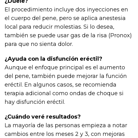
¿Duele?
El procedimiento incluye dos inyecciones en
el cuerpo del pene, pero se aplica anestesia
local para reducir molestias. Si lo desea,
también se puede usar gas de la risa (Pronox)
para que no sienta dolor.
¿Ayuda con la disfunción eréctil?
Aunque el enfoque principal es el aumento
del pene, también puede mejorar la función
eréctil. En algunos casos, se recomienda
terapia adicional como ondas de choque si
hay disfunción eréctil.
¿Cuándo veré resultados?
La mayoría de las personas empieza a notar
cambios entre los meses 2 y 3, con mejoras