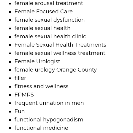
female arousal treatment
Female Focused Care
female sexual dysfunction
female sexual health
female sexual health clinic
Female Sexual Health Treatments
female sexual wellness treatment
Female Urologist
female urology Orange County
filler
fitness and wellness
FPMRS
frequent urination in men
Fun
functional hypogonadism
functional medicine