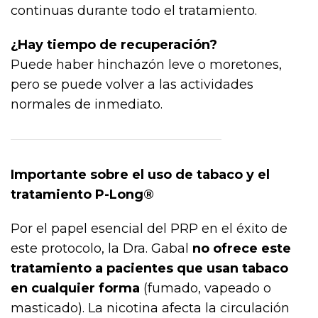
continuas durante todo el tratamiento.
¿Hay tiempo de recuperación?
Puede haber hinchazón leve o moretones,
pero se puede volver a las actividades
normales de inmediato.
Importante sobre el uso de tabaco y el
tratamiento P-Long®
Por el papel esencial del PRP en el éxito de
este protocolo, la Dra. Gabal
no ofrece este
tratamiento a pacientes que usan tabaco
en cualquier forma
(fumado, vapeado o
masticado). La nicotina afecta la circulación