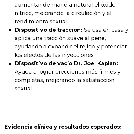
aumentar de manera natural el óxido
nítrico, mejorando la circulación y el
rendimiento sexual.
Dispositivo de tracción:
Se usa en casa y
aplica una tracción suave al pene,
ayudando a expandir el tejido y potenciar
los efectos de las inyecciones.
Dispositivo de vacío Dr. Joel Kaplan:
Ayuda a lograr erecciones más firmes y
completas, mejorando la satisfacción
sexual.
Evidencia clínica y resultados esperados: