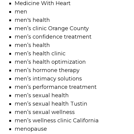
Medicine With Heart
men
men's health
men’s clinic Orange County
men’s confidence treatment
men’s health
men’s health clinic
men’s health optimization
men’s hormone therapy
men’s intimacy solutions
men’s performance treatment
men’s sexual health
men’s sexual health Tustin
men’s sexual wellness
men’s wellness clinic California
menopause