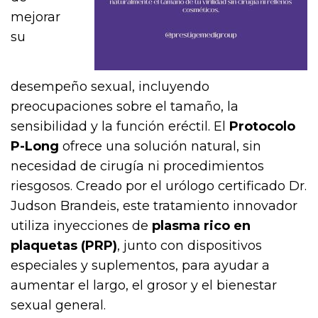
mejorar
su
desempeño sexual, incluyendo
preocupaciones sobre el tamaño, la
sensibilidad y la función eréctil. El
Protocolo
P-Long
ofrece una solución natural, sin
necesidad de cirugía ni procedimientos
riesgosos. Creado por el urólogo certificado Dr.
Judson Brandeis, este tratamiento innovador
utiliza inyecciones de
plasma rico en
plaquetas (PRP)
, junto con dispositivos
especiales y suplementos, para ayudar a
aumentar el largo, el grosor y el bienestar
sexual general.