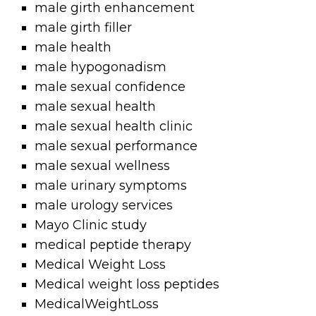
male girth enhancement
male girth filler
male health
male hypogonadism
male sexual confidence
male sexual health
male sexual health clinic
male sexual performance
male sexual wellness
male urinary symptoms
male urology services
Mayo Clinic study
medical peptide therapy
Medical Weight Loss
Medical weight loss peptides
MedicalWeightLoss