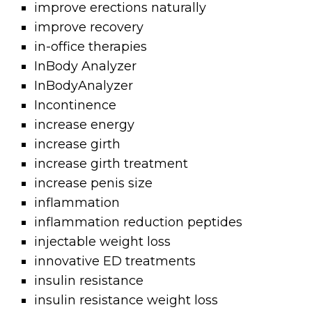
improve erections naturally
improve recovery
in-office therapies
InBody Analyzer
InBodyAnalyzer
Incontinence
increase energy
increase girth
increase girth treatment
increase penis size
inflammation
inflammation reduction peptides
injectable weight loss
innovative ED treatments
insulin resistance
insulin resistance weight loss