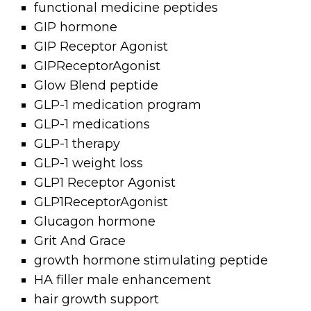
functional medicine peptides
GIP hormone
GIP Receptor Agonist
GIPReceptorAgonist
Glow Blend peptide
GLP-1 medication program
GLP-1 medications
GLP-1 therapy
GLP-1 weight loss
GLP1 Receptor Agonist
GLP1ReceptorAgonist
Glucagon hormone
Grit And Grace
growth hormone stimulating peptide
HA filler male enhancement
hair growth support