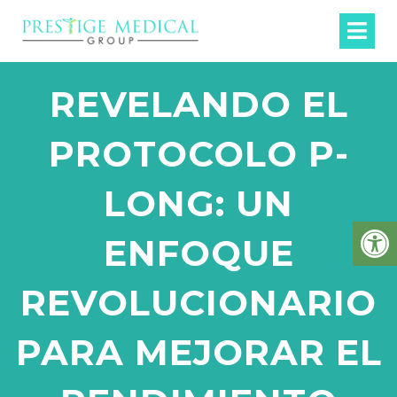
REVELANDO EL
PROTOCOLO P-
LONG: UN
ENFOQUE
REVOLUCIONARIO
PARA MEJORAR EL