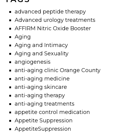
advanced peptide therapy
Advanced urology treatments
AFFIRM Nitric Oxide Booster
Aging
Aging and Intimacy
Aging and Sexuality
angiogenesis
anti-aging clinic Orange County
anti-aging medicine
anti-aging skincare
anti-aging therapy
anti-aging treatments
appetite control medication
Appetite Suppression
AppetiteSuppression