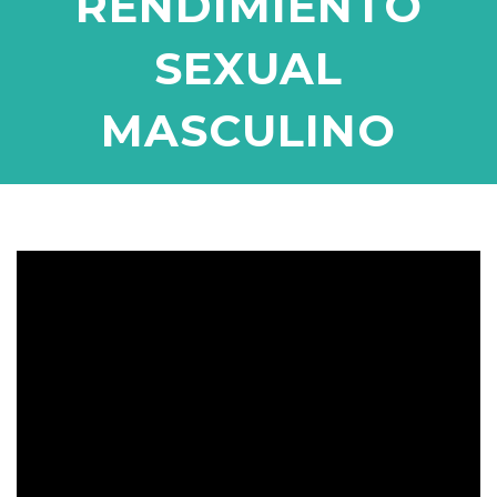
RENDIMIENTO
SEXUAL
MASCULINO